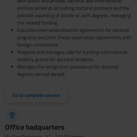
with public and private, national and international
entities aimed at activating doctoral positions and the
possible awarding of double or joint degrees, managing
the related funding.
Executes internationalization agreements for doctoral
programs and joint thesis supervision agreements with
foreign universities.
Prepares and manages calls for funding international
mobility grants for doctoral students.
Manages the recognition procedures for doctoral
degrees earned abroad.
Go to complete service
Office hadquarters
Via San Francesco, 22 - 37129 Verona