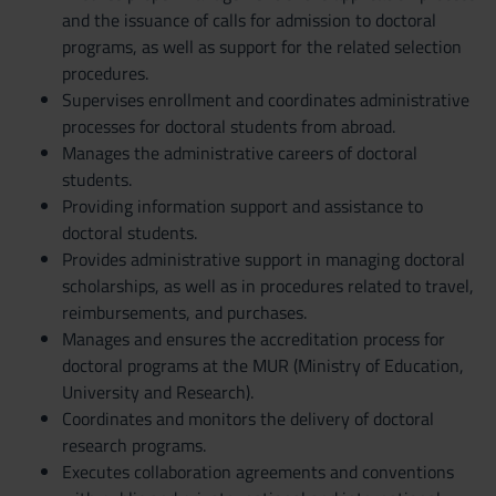
and the issuance of calls for admission to doctoral
programs, as well as support for the related selection
procedures.
Supervises enrollment and coordinates administrative
processes for doctoral students from abroad.
Manages the administrative careers of doctoral
students.
Providing information support and assistance to
doctoral students.
Provides administrative support in managing doctoral
scholarships, as well as in procedures related to travel,
reimbursements, and purchases.
Manages and ensures the accreditation process for
doctoral programs at the MUR (Ministry of Education,
University and Research).
Coordinates and monitors the delivery of doctoral
research programs.
Executes collaboration agreements and conventions