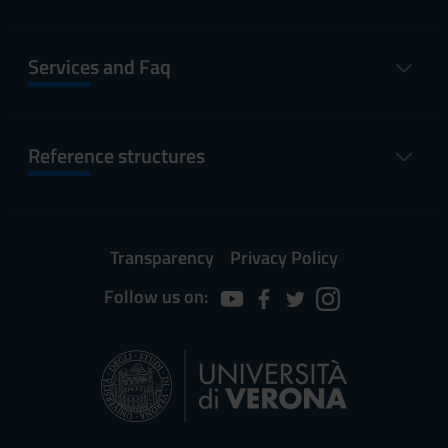
Services and Faq
Reference structures
Transparency
Privacy Policy
Follow us on: