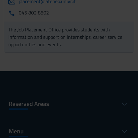
placement@ateneo.univr.it
045 802 8502
The Job Placement Office provides students with
information and support on internships, career service
opportunities and events.
Reserved Areas
Menu