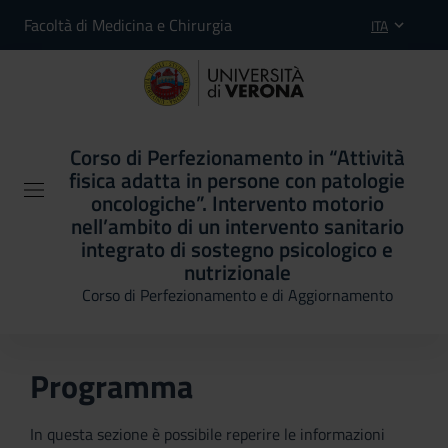
Facoltà di Medicina e Chirurgia
ITA
Corso di Perfezionamento in “Attività
fisica adatta in persone con patologie
oncologiche”. Intervento motorio
nell’ambito di un intervento sanitario
integrato di sostegno psicologico e
nutrizionale
Corso di Perfezionamento e di Aggiornamento
Programma
In questa sezione è possibile reperire le informazioni