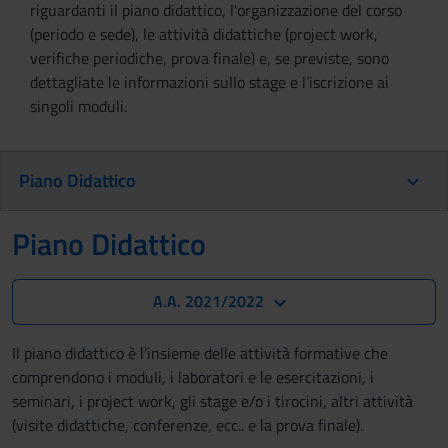
riguardanti il piano didattico, l'organizzazione del corso
(periodo e sede), le attività didattiche (project work,
verifiche periodiche, prova finale) e, se previste, sono
dettagliate le informazioni sullo stage e l’iscrizione ai
singoli moduli.
Piano Didattico
Piano Didattico
A.A. 2021/2022
Il piano didattico è l’insieme delle attività formative che
comprendono i moduli, i laboratori e le esercitazioni, i
seminari, i project work, gli stage e/o i tirocini, altri attività
(visite didattiche, conferenze, ecc.. e la prova finale).