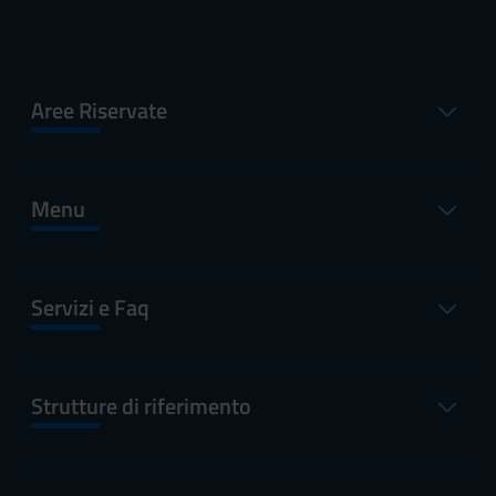
Aree Riservate
Menu
Servizi e Faq
Strutture di riferimento