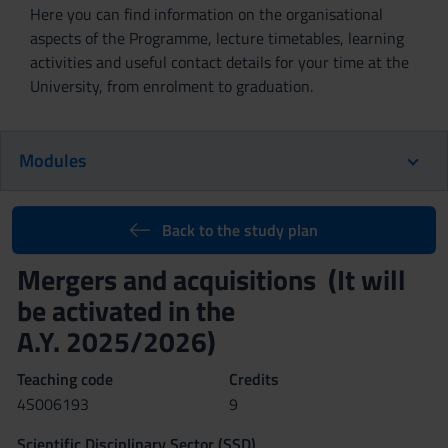
Here you can find information on the organisational
aspects of the Programme, lecture timetables, learning
activities and useful contact details for your time at the
University, from enrolment to graduation.
Modules
Back to the study plan
Mergers and acquisitions (It will
be activated in the
A.Y. 2025/2026)
Teaching code
Credits
4S006193
9
Scientific Disciplinary Sector (SSD)