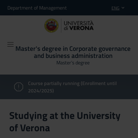
Department of Management
ENG
Master's degree in Corporate governance
and business administration
Master’s degree
Course partially running (Enrollment until
2024/2025)
Studying at the University
of Verona