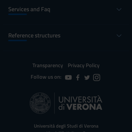
Services and Faq
Reference structures
Transparency
Privacy Policy
Follow us on:
Università degli Studi di Verona