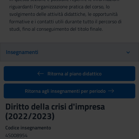
riguardanti l'organizzazione pratica del corso, lo
svolgimento delle attività didattiche, le opportunità
formative e i contatti utili durante tutto il percorso di
studi, fino al conseguimento del titolo finale.
Insegnamenti
Ritorna al piano didattico
Ritorna agli insegnamenti per periodo
Diritto della crisi d'impresa
(2022/2023)
Codice insegnamento
4S008954