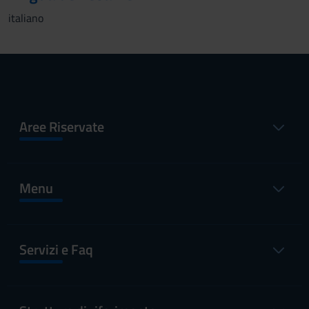
italiano
Aree Riservate
Menu
Servizi e Faq