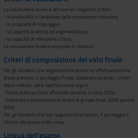
La valutazione avverrà attraverso i seguenti criteri:
- la profondità e l’ampiezza delle conoscenze maturate;
- la proprietà di linguaggio;
- la capacità analitica ed argomentativa;
- la capacità di riflessione critica.
La valutazione finale è espressa in 30esimi.
Criteri di composizione del voto finale
Per gli studenti che seguiranno le lezioni ed effettueranno le
prove previste, il punteggio finale, elaborato secondo i criteri
sopra indicati, sarà ripartito come segue:
-Prova orale sui temi affrontati durante il corso (50%)
-Elaborato e presentazione lavoro di gruppo (max 3000 parole)
(50%)
Per gli studenti che non seguiranno le lezioni, il punteggio è
riferito alla prova orale unica.
Lingua dell'esame