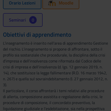
Orario Lezioni
Moodle
Seminari
0
Obiettivi di apprendimento
L’insegnamento è inserito nell’area di apprendimento Gestione
del rischio. L’insegnamento si propone di affrontare, sotto il
profilo sia sostanziale che procedurale, la disciplina della crisi
d’impresa e dell’insolvenza come riformata dal Codice delle
crisi di impresa e dell’insolvenza (d. lgs. 12 gennaio 2019, n.
14), che sostituisce la legge fallimentare (R.D. 16 marzo 1942,
n. 267) e quella sul sovraindebitamento (l. 27 gennaio 2012, n.
3).
Il particolare, il corso affronterà i temi relativi alle procedure
di allerta, composizione assistita e regolazione della crisi, le
procedure di composizione, il concordato preventivo, la
liquidazione giudiziale e l’esdebitazione, sia nella prospettiva