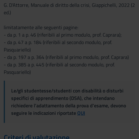
G. D'Attorre, Manuale di diritto della crisi, Giappichelli, 2022 (2
ed.)
limitatamente alle seguenti pagine:
- da p. 1 a p. 46 (riferibili al primo modulo, prof. Caprara);
- da p. 47 a p. 184 (riferibili al secondo modulo, prof.
Pasquariello)
- da p. 197 a p. 364 (riferibili al primo modulo, prof. Caprara)
- da p. 385 a p. 445 (riferibili al secondo modulo, prof.
Pasquariello)
Le/gli studentesse/studenti con disabilità o disturbi
specifici di apprendimento (DSA), che intendano
richiedere l'adattamento della prova d'esame, devono
seguire le indicazioni riportate
QUI
Criteri di valutazione