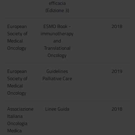
efficacia
(Edizione 3)
European
ESMO Book -
2018
Society of
immunotherapy
Medical
and
Oncology
Translational
Oncology
European
Guidelines
2019
Society of
Palliative Care
Medical
Oncology
Associazione
Linee Guida
2018
Italiana
Oncologia
Medica