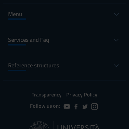
Menu
Services and Faq
Reference structures
Transparency
Privacy Policy
Follow us on: