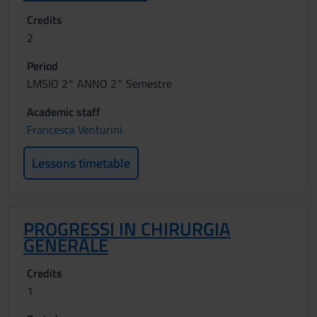
Credits
2
Period
LMSIO 2° ANNO 2° Semestre
Academic staff
Francesca Venturini
Lessons timetable
PROGRESSI IN CHIRURGIA
GENERALE
Credits
1