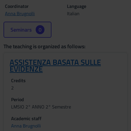
Coordinator
Language
Anna Brugnolli
Italian
Seminars
0
The teaching is organized as follows:
ASSISTENZA BASATA SULLE
EVIDENZE
Credits
2
Period
LMSIO 2° ANNO 2° Semestre
Academic staff
Anna Brugnolli