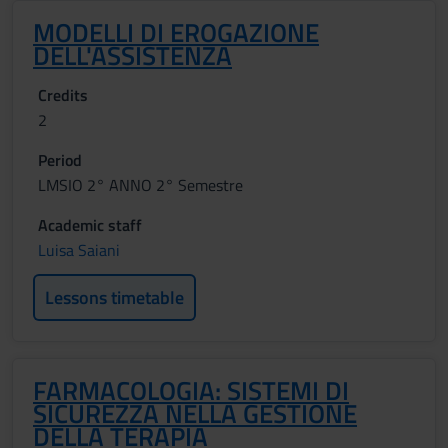
MODELLI DI EROGAZIONE
DELL'ASSISTENZA
Credits
2
Period
LMSIO 2° ANNO 2° Semestre
Academic staff
Luisa Saiani
Lessons timetable
FARMACOLOGIA: SISTEMI DI
SICUREZZA NELLA GESTIONE
DELLA TERAPIA