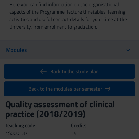
Here you can find information on the organisational
aspects of the Programme, lecture timetables, learning
activities and useful contact details for your time at the
University, from enrolment to graduation.
Modules
Back to the study plan
Back to the modules per semester
Quality assessment of clinical
practice (2018/2019)
Teaching code
Credits
4S000437
14