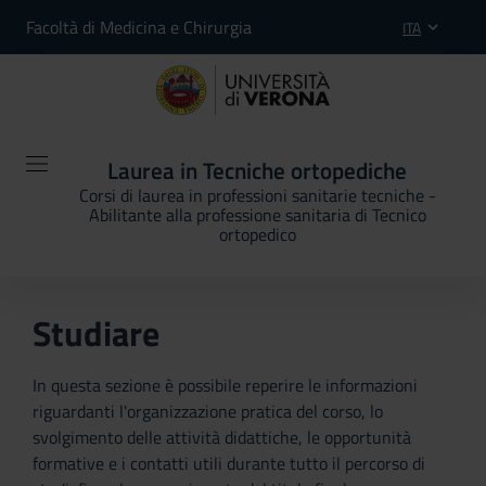
Facoltà di Medicina e Chirurgia
ITA
Laurea in Tecniche ortopediche
Corsi di laurea in professioni sanitarie tecniche -
Abilitante alla professione sanitaria di Tecnico
ortopedico
Studiare
In questa sezione è possibile reperire le informazioni
riguardanti l'organizzazione pratica del corso, lo
svolgimento delle attività didattiche, le opportunità
formative e i contatti utili durante tutto il percorso di