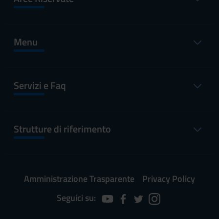
Menu
Servizi e Faq
Strutture di riferimento
Amministrazione Trasparente
Privacy Policy
Seguici su: