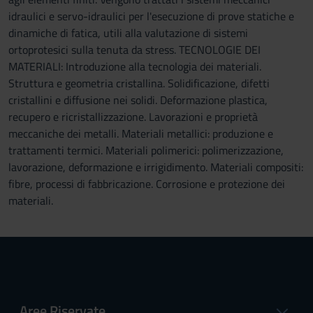
idraulici e servo-idraulici per l'esecuzione di prove statiche e
dinamiche di fatica, utili alla valutazione di sistemi
ortoprotesici sulla tenuta da stress. TECNOLOGIE DEI
MATERIALI: Introduzione alla tecnologia dei materiali.
Struttura e geometria cristallina. Solidificazione, difetti
cristallini e diffusione nei solidi. Deformazione plastica,
recupero e ricristallizzazione. Lavorazioni e proprietà
meccaniche dei metalli. Materiali metallici: produzione e
trattamenti termici. Materiali polimerici: polimerizzazione,
lavorazione, deformazione e irrigidimento. Materiali compositi:
fibre, processi di fabbricazione. Corrosione e protezione dei
materiali.
Aree Riservate