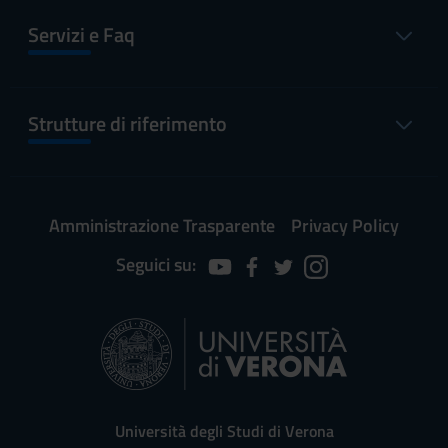
Servizi e Faq
Strutture di riferimento
Amministrazione Trasparente
Privacy Policy
Seguici su:
Università degli Studi di Verona