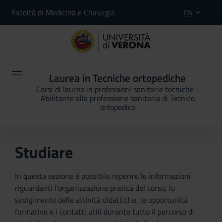
Facoltà di Medicina e Chirurgia
ITA
Laurea in Tecniche ortopediche
Corsi di laurea in professioni sanitarie tecniche -
Abilitante alla professione sanitaria di Tecnico
ortopedico
Studiare
In questa sezione è possibile reperire le informazioni
riguardanti l'organizzazione pratica del corso, lo
svolgimento delle attività didattiche, le opportunità
formative e i contatti utili durante tutto il percorso di