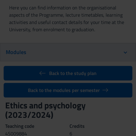
Here you can find information on the organisational
aspects of the Programme, lecture timetables, learning
activities and useful contact details for your time at the
University, from enrolment to graduation.
Modules
Back to the study plan
Back to the modules per semester
Ethics and psychology
(2023/2024)
Teaching code
Credits
4S009884
6