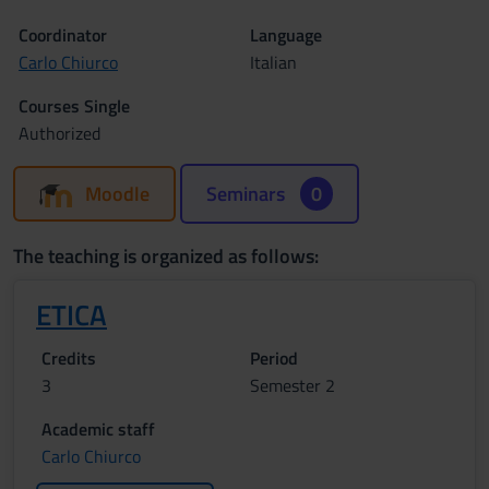
Coordinator
Language
Carlo Chiurco
Italian
Courses Single
Authorized
Moodle
Seminars
0
The teaching is organized as follows:
ETICA
Credits
Period
3
Semester 2
Academic staff
Carlo Chiurco