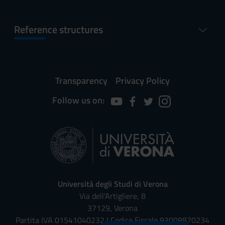
Reference structures
Transparency
Privacy Policy
Follow us on:
Università degli Studi di Verona
Via dell'Artigliere, 8
37129, Verona
Partita IVA 01541040232 | Codice Fiscale 93009870234