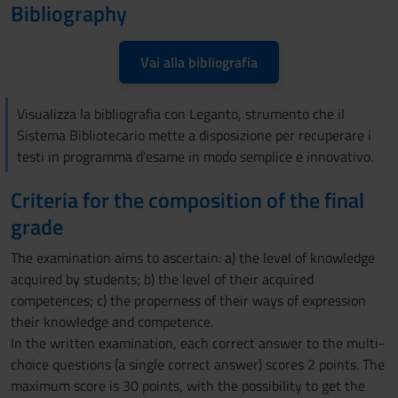
Bibliography
Vai alla bibliografia
Visualizza la bibliografia con Leganto, strumento che il
Sistema Bibliotecario mette a disposizione per recuperare i
testi in programma d'esame in modo semplice e innovativo.
Criteria for the composition of the final
grade
The examination aims to ascertain: a) the level of knowledge
acquired by students; b) the level of their acquired
competences; c) the properness of their ways of expression
their knowledge and competence.
In the written examination, each correct answer to the multi-
choice questions (a single correct answer) scores 2 points. The
maximum score is 30 points, with the possibility to get the