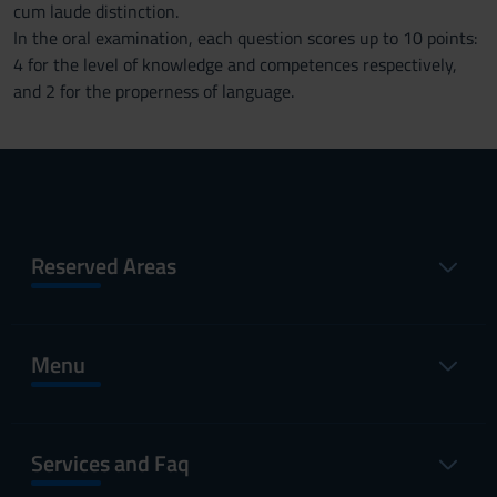
cum laude distinction.
In the oral examination, each question scores up to 10 points:
4 for the level of knowledge and competences respectively,
and 2 for the properness of language.
Reserved Areas
Menu
Services and Faq