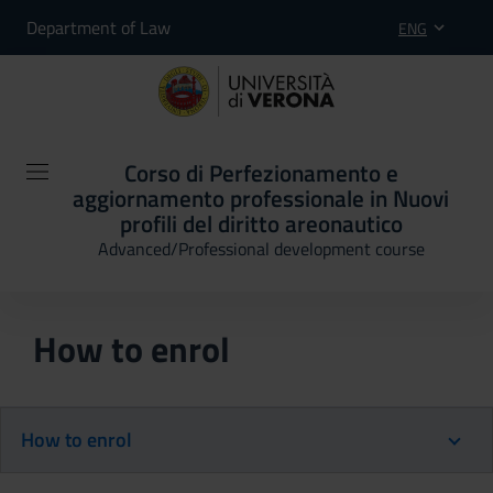
Department of Law
ENG
Corso di Perfezionamento e
aggiornamento professionale in Nuovi
profili del diritto areonautico
Advanced/Professional development course
How to enrol
How to enrol