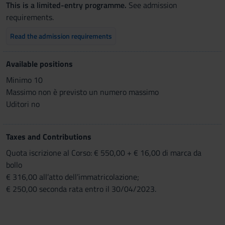
This is a limited-entry programme.
See admission
requirements.
Read the admission requirements
Available positions
Minimo 10
Massimo non è previsto un numero massimo
Uditori no
Taxes and Contributions
Quota iscrizione al Corso: € 550,00 + € 16,00 di marca da
bollo
€ 316,00 all’atto dell’immatricolazione;
€ 250,00 seconda rata entro il 30/04/2023.