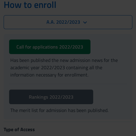
How to enroll
A.A. 2022/2023
Call for applications 2022/2023
Has been published the new admission news for the
academic year 2022/2023 containing all the
information necessary for enrollment.
Rankings 2022/2023
The merit list for admission has been published.
Type of Access