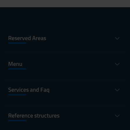
Reserved Areas
Menu
Services and Faq
Reference structures