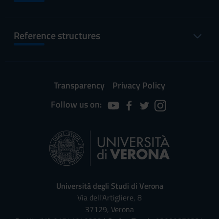
Reference structures
Transparency
Privacy Policy
Follow us on:
Università degli Studi di Verona
Via dell'Artigliere, 8
37129, Verona