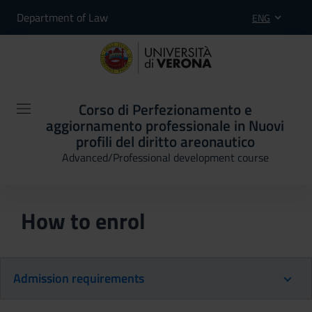
Department of Law
ENG
Corso di Perfezionamento e
aggiornamento professionale in Nuovi
profili del diritto areonautico
Advanced/Professional development course
How to enrol
Admission requirements