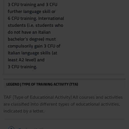
3 CFU training and 3 CFU
further language skill or
6 CFU training. International
students (i.e. students who
do not have an Italian
bachelor’s degree) must
compulsorily gain 3 CFU of
Italian language skills (at
least A2 level) and
3 CFU training.
LEGEND | TYPE OF TRAINING ACTIVITY (TTA)
TAF (Type of Educational Activity) All courses and activities
are classified into different types of educational activities,
indicated by a letter.