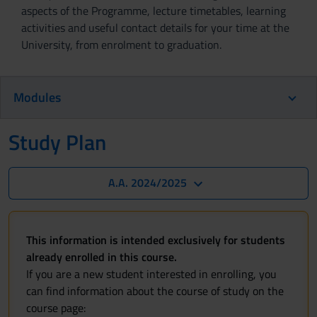
aspects of the Programme, lecture timetables, learning
activities and useful contact details for your time at the
University, from enrolment to graduation.
Modules
Study Plan
A.A. 2024/2025
This information is intended exclusively for students
already enrolled in this course.
If you are a new student interested in enrolling, you
can find information about the course of study on the
course page: