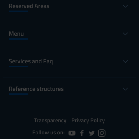
Reserved Areas
Menu
Services and Faq
Reference structures
Transparency
Privacy Policy
Follow us on: