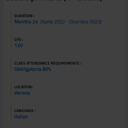
DURATION :
Months 24
(aprile 2022 - Dicembre 2023)
CFU :
120
CLASS ATTENDANCE REQUIREMENTS :
Obbligatoria 80%
LOCATION:
Verona
LANGUAGE :
Italian