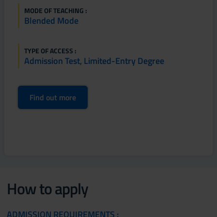
MODE OF TEACHING :
Blended Mode
TYPE OF ACCESS :
Admission Test, Limited-Entry Degree
Find out more
How to apply
ADMISSION REQUIREMENTS :