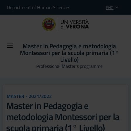
Department of Human Sciences
ENG
Master in Pedagogia e metodologia
Montessori per la scuola primaria (1°
Livello)
Professional Master's programme
MASTER - 2021/2022
Master in Pedagogia e
metodologia Montessori per la
scuola primaria (1° Livello)