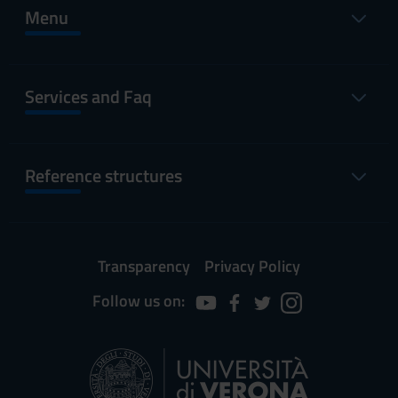
Menu
Services and Faq
Reference structures
Transparency
Privacy Policy
Follow us on: