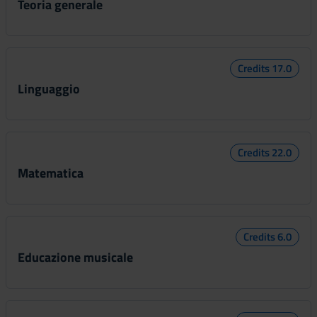
Teoria generale
Credits 17.0
Linguaggio
Credits 22.0
Matematica
Credits 6.0
Educazione musicale