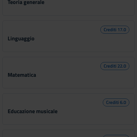
Teoria generale
Crediti 17.0
Linguaggio
Crediti 22.0
Matematica
Crediti 6.0
Educazione musicale