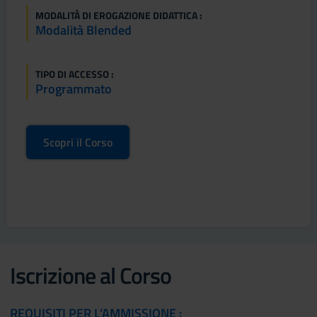
MODALITÀ DI EROGAZIONE DIDATTICA :
Modalità Blended
TIPO DI ACCESSO :
Programmato
Scopri il Corso
Iscrizione al Corso
REQUISITI PER L’AMMISSIONE :