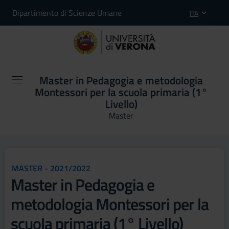
Dipartimento di Scienze Umane
ITA
Master in Pedagogia e metodologia
Montessori per la scuola primaria (1°
Livello)
Master
MASTER - 2021/2022
Master in Pedagogia e
metodologia Montessori per la
scuola primaria (1° Livello)