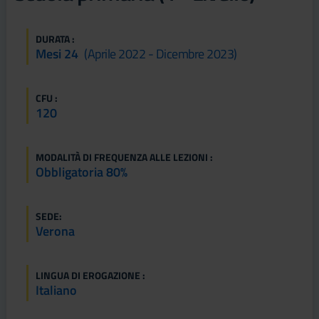
DURATA :
Mesi 24
(aprile 2022 - Dicembre 2023)
CFU :
120
MODALITÀ DI FREQUENZA ALLE LEZIONI :
Obbligatoria 80%
SEDE:
Verona
LINGUA DI EROGAZIONE :
Italiano