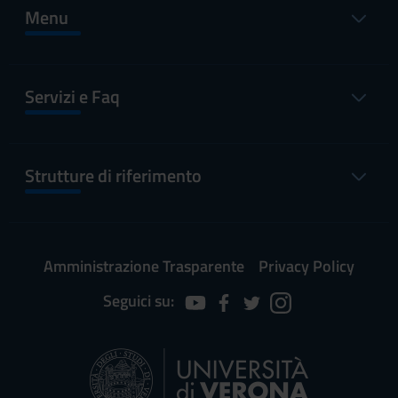
Menu
Servizi e Faq
Strutture di riferimento
Amministrazione Trasparente
Privacy Policy
Seguici su: