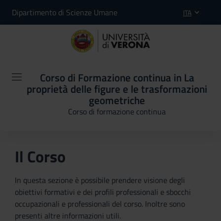
Dipartimento di Scienze Umane
ITA
Corso di Formazione continua in La
proprietà delle figure e le trasformazioni
geometriche
Corso di formazione continua
Il Corso
In questa sezione è possibile prendere visione degli
obiettivi formativi e dei profili professionali e sbocchi
occupazionali e professionali del corso. Inoltre sono
presenti altre informazioni utili.