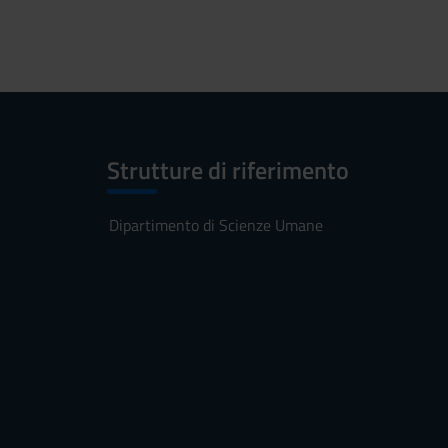
Strutture di riferimento
Dipartimento di Scienze Umane