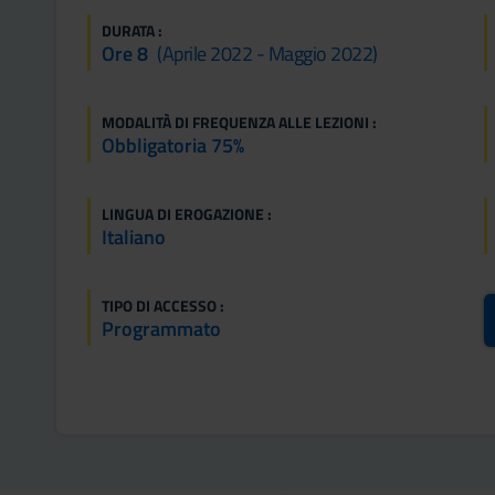
DURATA :
Ore 8
(aprile 2022 - Maggio 2022)
MODALITÀ DI FREQUENZA ALLE LEZIONI :
Obbligatoria 75%
LINGUA DI EROGAZIONE :
Italiano
TIPO DI ACCESSO :
Programmato