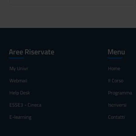
Aree Riservate
Menu
My Univr
Home
Webmail
Il Corso
Help Desk
Programma
ESSE3 - Cineca
Iscriversi
E-learning
Contatti