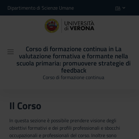
Dipartimento di Scienze Umane
ITA
Corso di formazione continua in La
valutazione formativa e formante nella
scuola primaria: promuovere strategie di
feedback
Corso di formazione continua
Il Corso
In questa sezione è possibile prendere visione degli
obiettivi formativi e dei profili professionali e sbocchi
occupazionali e professionali del corso. Inoltre sono