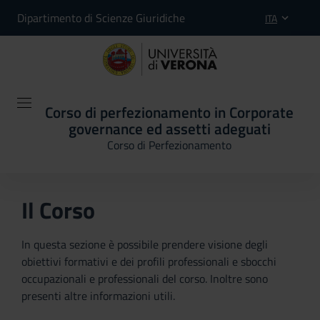
Dipartimento di Scienze Giuridiche
ITA
Corso di perfezionamento in Corporate
governance ed assetti adeguati
Corso di Perfezionamento
Il Corso
In questa sezione è possibile prendere visione degli
obiettivi formativi e dei profili professionali e sbocchi
occupazionali e professionali del corso. Inoltre sono
presenti altre informazioni utili.