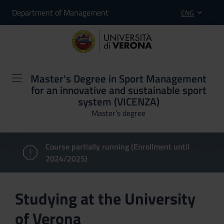
Department of Management
ENG
Master's Degree in Sport Management
for an innovative and sustainable sport
system (VICENZA)
Master’s degree
Course partially running (Enrollment until
2024/2025)
Studying at the University
of Verona