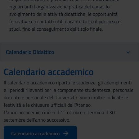
riguardanti l'organizzazione pratica del corso, lo
svolgimento delle attività didattiche, le opportunità
formative e i contatti utili durante tutto il percorso di
studi, fino al conseguimento del titolo finale.
Calendario Didattico
Calendario accademico
Il calendario accademico riporta le scadenze, gli adempimenti
e i periodi rilevanti per la componente studentesca, personale
docente e personale dell'Università. Sono inoltre indicate le
festività e le chiusure ufficiali dell'Ateneo.
L’anno accademico inizia il 1° ottobre e termina il 30
settembre dell'anno successivo.
Calendario accademico