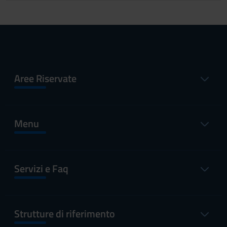
Aree Riservate
Menu
Servizi e Faq
Strutture di riferimento