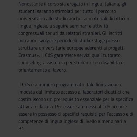
Nonostante il corso sia erogato in lingua italiana, gli
studenti saranno stimolati per tutto il percorso
universitario allo studio anche su materiali didattici in
lingua inglese, a seguire seminari e attività
congressuali tenuti da relatori stranieri. Gli iscritti
potranno svolgere periodo di studio/stage presso
strutture universitarie europee aderenti ai progetti
Erasmus+. Il CdS garantisce servizi quali tutorato,
counseling, assistenza per studenti con disabilità e
orientamento al lavoro.
Il CdS è a numero programmato. Tale limitazione è
imposta dal limitato accesso ai laboratori didattici che
costituiscono un prerequisito essenziale per la specifica
attività didattica. Per essere ammessi al CdS occorre
essere in possesso di specifici requisiti per l’accesso e di
competenze di lingua inglese di livello almeno pari a
B1.