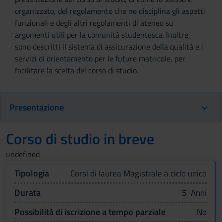
organizzato, del regolamento che ne disciplina gli aspetti
funzionali e degli altri regolamenti di ateneo su
argomenti utili per la comunità studentesca. Inoltre,
sono descritti il sistema di assicurazione della qualità e i
servizi di orientamento per le future matricole, per
facilitare la scelta del corso di studio.
Presentazione
Corso di studio in breve
undefined
Tipologia
Corsi di laurea Magistrale a ciclo unico
Durata
5 Anni
Possibilità di iscrizione a tempo parziale
No