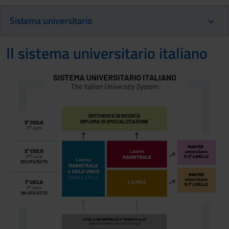
Sistema universitario
Il sistema universitario italiano