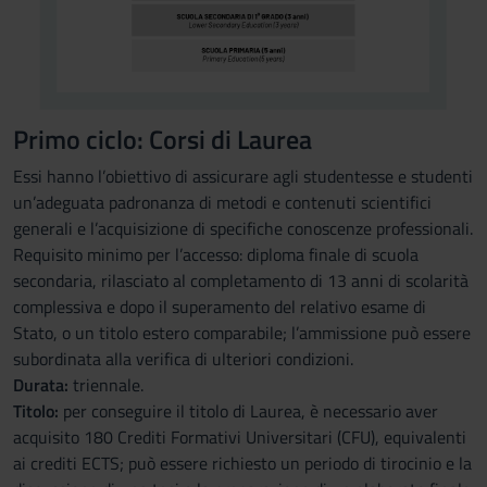
Primo ciclo: Corsi di Laurea
Essi hanno l’obiettivo di assicurare agli studentesse e studenti
un’adeguata padronanza di metodi e contenuti scientifici
generali e l’acquisizione di specifiche conoscenze professionali.
Requisito minimo per l’accesso: diploma finale di scuola
secondaria, rilasciato al completamento di 13 anni di scolarità
complessiva e dopo il superamento del relativo esame di
Stato, o un titolo estero comparabile; l’ammissione può essere
subordinata alla verifica di ulteriori condizioni.
Durata:
triennale.
Titolo:
per conseguire il titolo di Laurea, è necessario aver
acquisito 180 Crediti Formativi Universitari (CFU), equivalenti
ai crediti ECTS; può essere richiesto un periodo di tirocinio e la