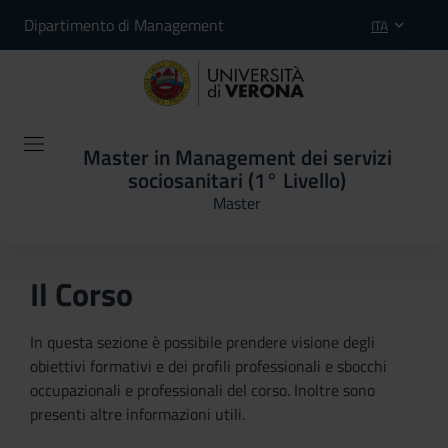
Dipartimento di Management
ITA
Master in Management dei servizi
sociosanitari (1° Livello)
Master
Il Corso
In questa sezione è possibile prendere visione degli
obiettivi formativi e dei profili professionali e sbocchi
occupazionali e professionali del corso. Inoltre sono
presenti altre informazioni utili.