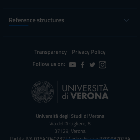
Reference structures
Transparency
Privacy Policy
Follow us on:
Università degli Studi di Verona
Via dell'Artigliere, 8
37129, Verona
Partita IVA 01541040232 | Codice Fiscale 93009870234