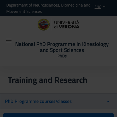
Department of Neurosciences, Biomedicine and
ENG
Movement Sciences
National PhD Programme in Kinesiology
and Sport Sciences
PhDs
Training and Research
PhD Programme courses/classes