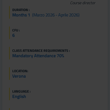
Course director
DURATION :
Months 1
(marzo 2026 - Aprile 2026)
CFU :
6
CLASS ATTENDANCE REQUIREMENTS :
Mandatory Attendance 70%
LOCATION:
Verona
LANGUAGE :
English