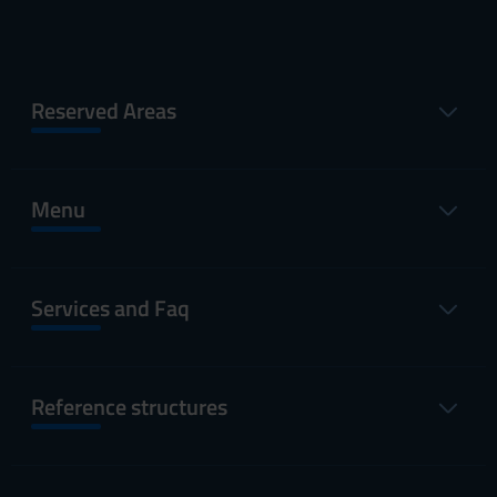
Reserved Areas
Menu
Services and Faq
Reference structures