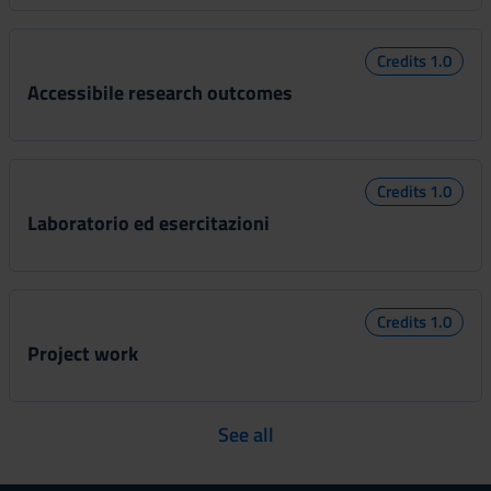
Credits 1.0
Accessibile research outcomes
Credits 1.0
Laboratorio ed esercitazioni
Credits 1.0
Project work
See all