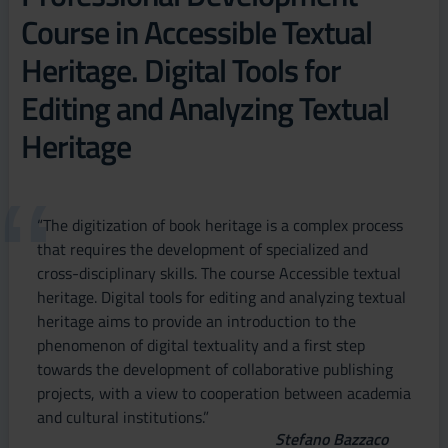
Course in Accessible Textual
Heritage. Digital Tools for
Editing and Analyzing Textual
Heritage
“The digitization of book heritage is a complex process
that requires the development of specialized and
cross-disciplinary skills. The course Accessible textual
heritage. Digital tools for editing and analyzing textual
heritage aims to provide an introduction to the
phenomenon of digital textuality and a first step
towards the development of collaborative publishing
projects, with a view to cooperation between academia
and cultural institutions.”
Stefano Bazzaco