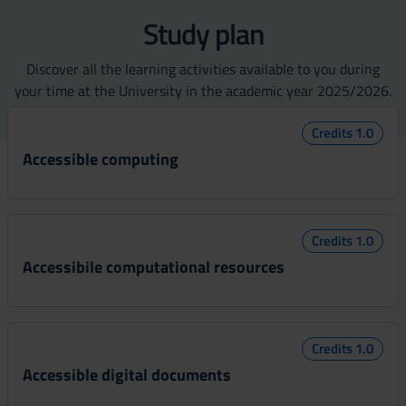
Study plan
Discover all the learning activities available to you during
your time at the University in the academic year 2025/2026.
Credits 1.0
Accessible computing
Credits 1.0
Accessibile computational resources
Credits 1.0
Accessible digital documents