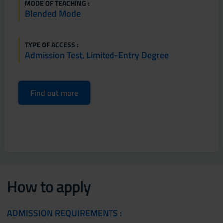
MODE OF TEACHING :
Blended Mode
TYPE OF ACCESS :
Admission Test, Limited-Entry Degree
Find out more
How to apply
ADMISSION REQUIREMENTS :