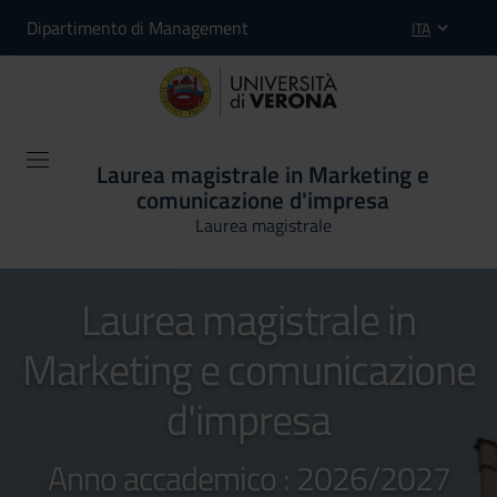
Dipartimento di Management
ITA
Laurea magistrale in Marketing e
comunicazione d'impresa
Laurea magistrale
Laurea magistrale in
Marketing e comunicazione
d'impresa
Anno accademico : 2026/2027