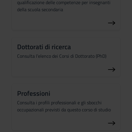
qualificazione delle competenze per insegnanti
della scuola secondaria
Dottorati di ricerca
Consulta l’elenco dei Corsi di Dottorato (PhD)
Professioni
Consulta i profili professionali e gli sbocchi
occupazionali previsti da questo corso di studio