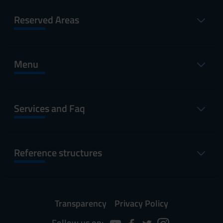
Reserved Areas
Menu
Services and Faq
Reference structures
Transparency
Privacy Policy
Follow us on: