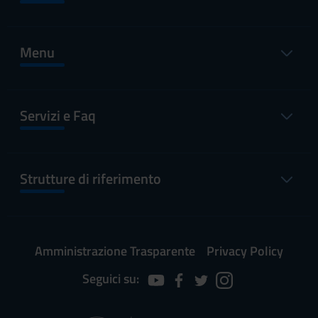
Menu
Servizi e Faq
Strutture di riferimento
Amministrazione Trasparente
Privacy Policy
Seguici su: