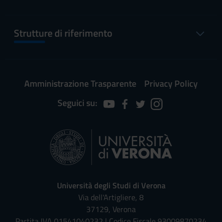
Strutture di riferimento
Amministrazione Trasparente
Privacy Policy
Seguici su:
Università degli Studi di Verona
Via dell'Artigliere, 8
37129, Verona
Partita IVA 01541040232 | Codice Fiscale 93009870234