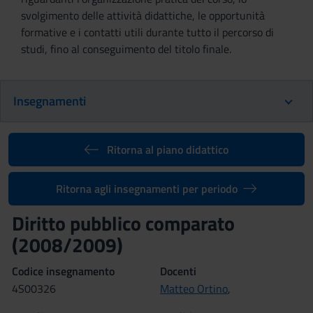
svolgimento delle attività didattiche, le opportunità
formative e i contatti utili durante tutto il percorso di
studi, fino al conseguimento del titolo finale.
Insegnamenti
Ritorna al piano didattico
Ritorna agli insegnamenti per periodo
Diritto pubblico comparato
(2008/2009)
Codice insegnamento
Docenti
4S00326
Matteo Ortino
,