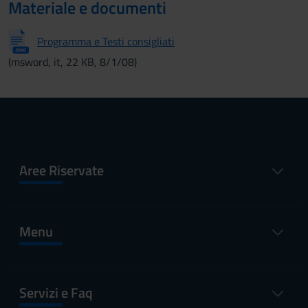
Materiale e documenti
Programma e Testi consigliati
(msword, it, 22 KB, 8/1/08)
Aree Riservate
Menu
Servizi e Faq