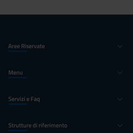
Aree Riservate
Menu
Servizi e Faq
Strutture di riferimento