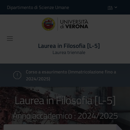
Dipartimento di Scienze Umane
ITA
Laurea in Filosofia [L-5]
Laurea triennale
Corso a esaurimento (Immatricolazione fino a
2024/2025)
Laurea in Filosofia [L-5]
Anno accademico : 2024/2025