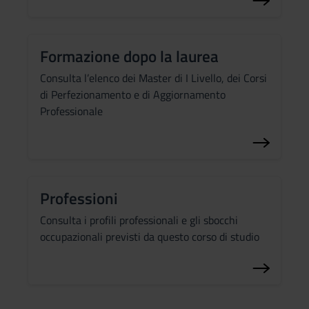
Formazione dopo la laurea
Consulta l’elenco dei Master di I Livello, dei Corsi
di Perfezionamento e di Aggiornamento
Professionale
Professioni
Consulta i profili professionali e gli sbocchi
occupazionali previsti da questo corso di studio