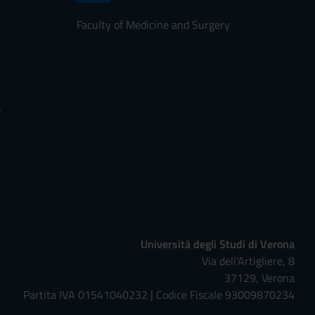
Faculty of Medicine and Surgery
s
Università degli Studi di Verona
Via dell'Artigliere, 8
37129, Verona
Partita IVA 01541040232 | Codice Fiscale 93009870234