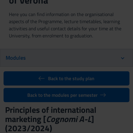
of Verona
Here you can find information on the organisational
aspects of the Programme, lecture timetables, learning
activities and useful contact details for your time at the
University, from enrolment to graduation.
Modules
Back to the study plan
Back to the modules per semester
Principles of international
marketing [
Cognomi A-L
]
(2023/2024)