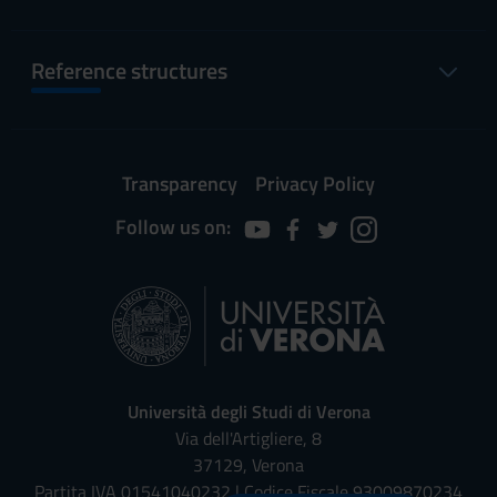
Reference structures
Transparency
Privacy Policy
Follow us on:
Università degli Studi di Verona
Via dell'Artigliere, 8
37129, Verona
Partita IVA 01541040232 | Codice Fiscale 93009870234