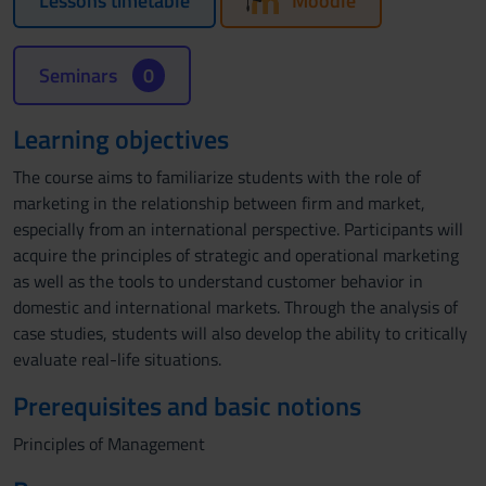
Lessons timetable
Moodle
Seminars
0
Learning objectives
The course aims to familiarize students with the role of
marketing in the relationship between firm and market,
especially from an international perspective. Participants will
acquire the principles of strategic and operational marketing
as well as the tools to understand customer behavior in
domestic and international markets. Through the analysis of
case studies, students will also develop the ability to critically
evaluate real-life situations.
Prerequisites and basic notions
Principles of Management