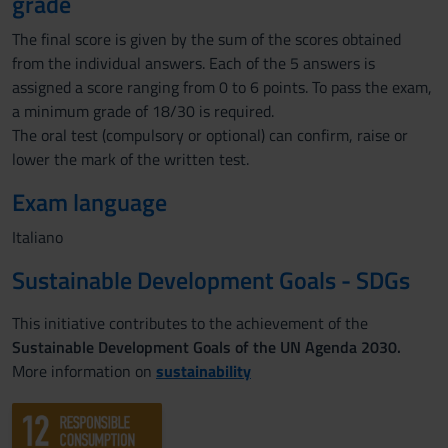
grade
The final score is given by the sum of the scores obtained
from the individual answers. Each of the 5 answers is
assigned a score ranging from 0 to 6 points. To pass the exam,
a minimum grade of 18/30 is required.
The oral test (compulsory or optional) can confirm, raise or
lower the mark of the written test.
Exam language
Italiano
Sustainable Development Goals - SDGs
This initiative contributes to the achievement of the
Sustainable Development Goals of the UN Agenda 2030.
More information on
sustainability