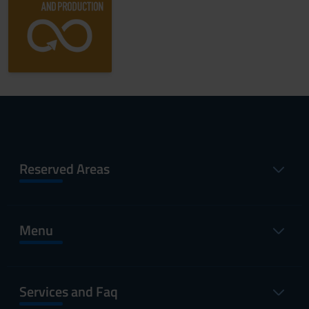
Reserved Areas
Menu
Services and Faq