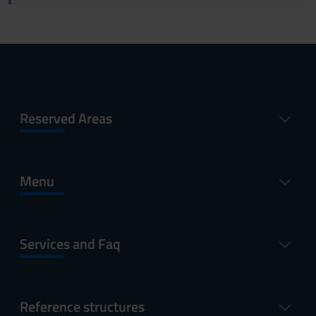
Reserved Areas
Menu
Services and Faq
Reference structures