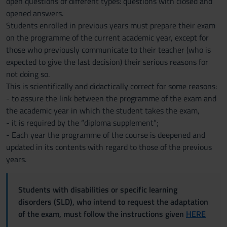
open questions of different types: questions with closed and
opened answers.
Students enrolled in previous years must prepare their exam
on the programme of the current academic year, except for
those who previously communicate to their teacher (who is
expected to give the last decision) their serious reasons for
not doing so.
This is scientifically and didactically correct for some reasons:
- to assure the link between the programme of the exam and
the academic year in which the student takes the exam,
- it is required by the “diploma supplement”;
- Each year the programme of the course is deepened and
updated in its contents with regard to those of the previous
years.
Students with disabilities or specific learning
disorders (SLD), who intend to request the adaptation
of the exam, must follow the instructions given
HERE