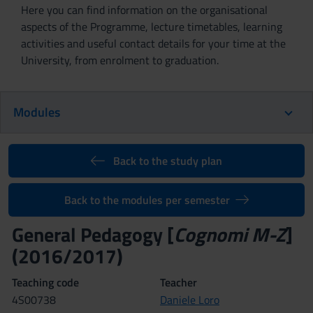
Here you can find information on the organisational
aspects of the Programme, lecture timetables, learning
activities and useful contact details for your time at the
University, from enrolment to graduation.
Modules
Back to the study plan
Back to the modules per semester
General Pedagogy [
Cognomi M-Z
]
(2016/2017)
Teaching code
Teacher
4S00738
Daniele Loro