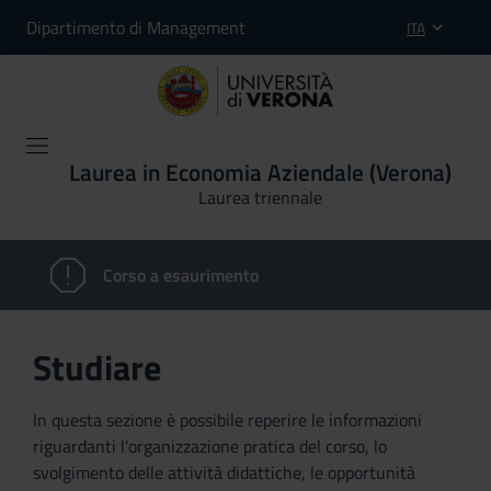
Dipartimento di Management
ITA
Laurea in Economia Aziendale (Verona)
Laurea triennale
Corso a esaurimento
Studiare
In questa sezione è possibile reperire le informazioni
riguardanti l'organizzazione pratica del corso, lo
svolgimento delle attività didattiche, le opportunità