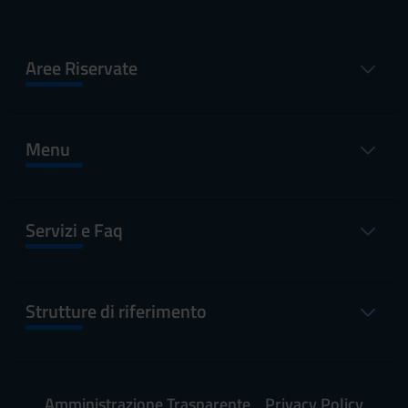
Aree Riservate
Menu
Servizi e Faq
Strutture di riferimento
Amministrazione Trasparente
Privacy Policy