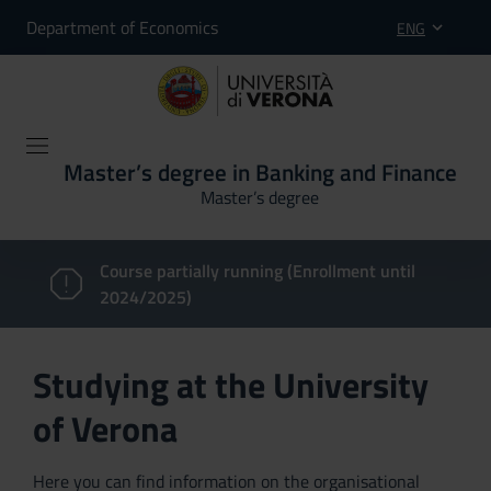
Department of Economics
ENG
Master’s degree in Banking and Finance
Master’s degree
Course partially running (Enrollment until
2024/2025)
Studying at the University
of Verona
Here you can find information on the organisational