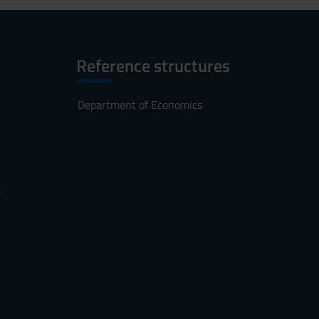
Reference structures
Department of Economics
s