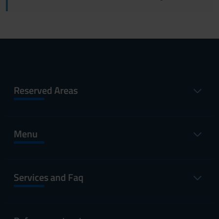
Reserved Areas
Menu
Services and Faq