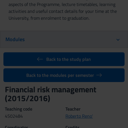
aspects of the Programme, lecture timetables, learning
activities and useful contact details for your time at the
University, from enrolment to graduation.
Modules
Back to the study plan
Back to the modules per semester
Financial risk management
(2015/2016)
Teaching code
Teacher
4S02484
Roberto Reno'
Coordinator
Credits