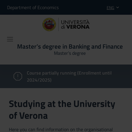
Department of Economics
ENG
Master’s degree in Banking and Finance
Master’s degree
Course partially running (Enrollment until
2024/2025)
Studying at the University
of Verona
Here you can find information on the organisational