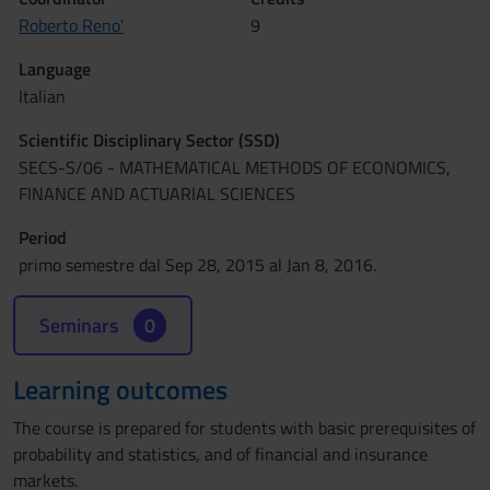
Roberto Reno'
9
Language
Italian
Scientific Disciplinary Sector (SSD)
SECS-S/06 - MATHEMATICAL METHODS OF ECONOMICS,
FINANCE AND ACTUARIAL SCIENCES
Period
primo semestre dal Sep 28, 2015 al Jan 8, 2016.
Seminars
0
Learning outcomes
The course is prepared for students with basic prerequisites of
probability and statistics, and of financial and insurance
markets.