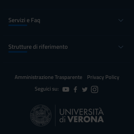
Servizi e Faq
Strutture di riferimento
Amministrazione Trasparente
Privacy Policy
Seguici su: