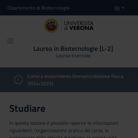
Dipartimento di Biotecnologie
ITA
Laurea in Biotecnologie [L-2]
Laurea triennale
Corso a esaurimento (Immatricolazione fino a
2024/2025)
Studiare
In questa sezione è possibile reperire le informazioni
riguardanti l'organizzazione pratica del corso, lo
svolgimento delle attività didattiche, le opportunità