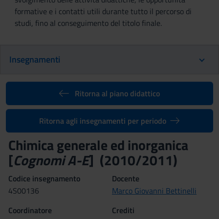
formative e i contatti utili durante tutto il percorso di
studi, fino al conseguimento del titolo finale.
Insegnamenti
Ritorna al piano didattico
Ritorna agli insegnamenti per periodo
Chimica generale ed inorganica
[
Cognomi A-E
] (2010/2011)
Codice insegnamento
Docente
4S00136
Marco Giovanni Bettinelli
Coordinatore
Crediti