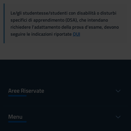
Le/gli studentesse/studenti con disabilità o disturbi
specifici di apprendimento (DSA), che intendano
richiedere l'adattamento della prova d'esame, devono
seguire le indicazioni riportate
QUI
Aree Riservate
Menu