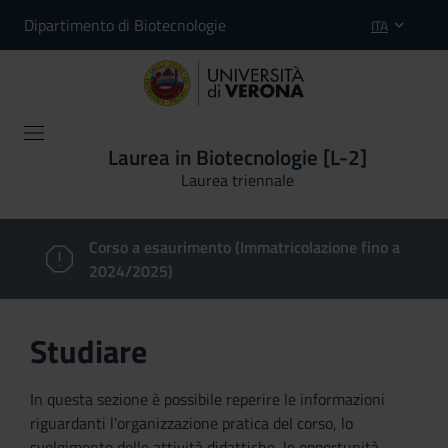
Dipartimento di Biotecnologie
ITA
Laurea in Biotecnologie [L-2]
Laurea triennale
Corso a esaurimento (Immatricolazione fino a
2024/2025)
Studiare
In questa sezione è possibile reperire le informazioni
riguardanti l'organizzazione pratica del corso, lo
svolgimento delle attività didattiche, le opportunità