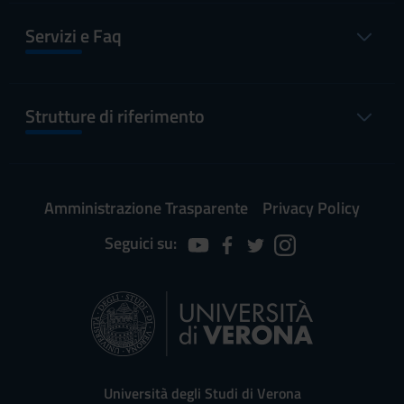
Servizi e Faq
Strutture di riferimento
Amministrazione Trasparente
Privacy Policy
Seguici su:
Università degli Studi di Verona