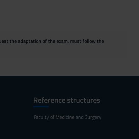
quest the adaptation of the exam, must follow the
Reference structures
Faculty of Medicine and Surgery