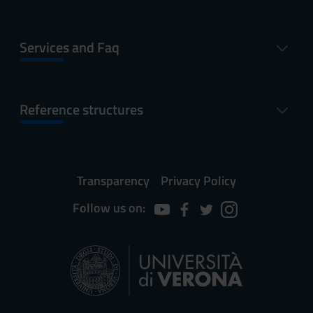
Services and Faq
Reference structures
Transparency
Privacy Policy
Follow us on: