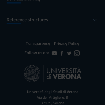
Reference structures
Transparency
Privacy Policy
Follow us on:
Università degli Studi di Verona
Via dell'Artigliere, 8
37129, Verona