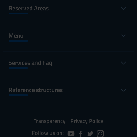
Reserved Areas
Menu
Services and Faq
Reference structures
Transparency
Privacy Policy
Follow us on: