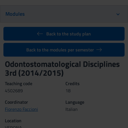
Modules
Back to the study plan
Back to the modules per semester
Odontostomatological Disciplines
3rd (2014/2015)
Teaching code
Credits
4S02689
18
Coordinator
Language
Fiorenzo Faccioni
Italian
Location
VERONA