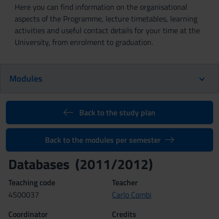
Here you can find information on the organisational
aspects of the Programme, lecture timetables, learning
activities and useful contact details for your time at the
University, from enrolment to graduation.
Modules
Back to the study plan
Back to the modules per semester
Databases (2011/2012)
Teaching code
Teacher
4S00037
Carlo Combi
Coordinator
Credits