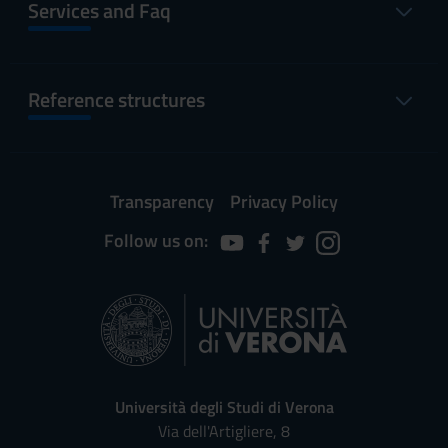
Services and Faq
Reference structures
Transparency
Privacy Policy
Follow us on:
Università degli Studi di Verona
Via dell'Artigliere, 8