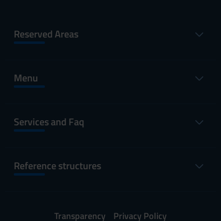
Reserved Areas
Menu
Services and Faq
Reference structures
Transparency
Privacy Policy