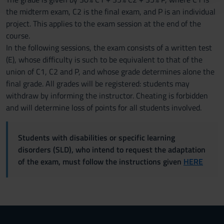
con altre informazioni che hai fornito loro o che hanno
the midterm exam, C2 is the final exam, and P is an individual
raccolto dal tuo utilizzo dei loro servizi.
project. This applies to the exam session at the end of the
course.
In the following sessions, the exam consists of a written test
(E), whose difficulty is such to be equivalent to that of the
union of C1, C2 and P, and whose grade determines alone the
final grade. All grades will be registered: students may
withdraw by informing the instructor. Cheating is forbidden
and will determine loss of points for all students involved.
Students with disabilities or specific learning
disorders (SLD), who intend to request the adaptation
of the exam, must follow the instructions given
HERE