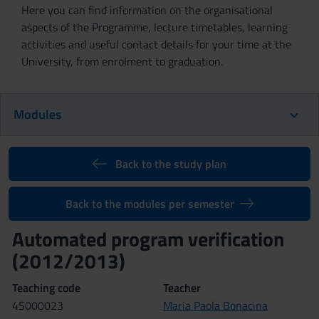
Here you can find information on the organisational
aspects of the Programme, lecture timetables, learning
activities and useful contact details for your time at the
University, from enrolment to graduation.
Modules
Back to the study plan
Back to the modules per semester
Automated program verification
(2012/2013)
Teaching code
Teacher
4S000023
Maria Paola Bonacina