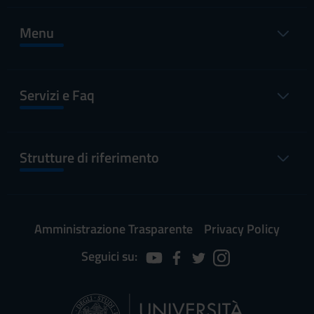
Menu
Servizi e Faq
Strutture di riferimento
Amministrazione Trasparente
Privacy Policy
Seguici su: