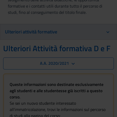
formative e i contatti utili durante tutto il percorso di
studi, fino al conseguimento del titolo finale.
Ulteriori attività formative
Ulteriori Attività formativa D e F
A.A. 2020/2021
Queste informazioni sono destinate esclusivamente
agli studenti e alle studentesse già iscritti a questo
corso.
Se sei un nuovo studente interessato
all'immatricolazione, trovi le informazioni sul percorso
di studi alla pagina del corso: