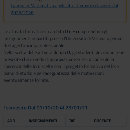
Laurea in Matematica applicata - Immatricolazione dal
2025/2026
Le attività formative in ambito D o F comprendono gli
insegnamenti impartiti presso l'Università di Verona o periodi
di stage/tirocinio professionale.
Nella scelta delle attività di tipo D, gli studenti dovranno tener
presente che in sede di approvazione si terrà conto della
coerenza delle loro scelte con il progetto formativo del loro
piano di studio e dell'adeguatezza delle motivazioni
eventualmente fornite.
I semestre Dal 01/10/20 Al 29/01/21
ANNI
INSEGNAMENTI
TAF
DOCENTE