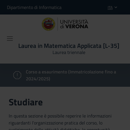
Dipartimento di Informatica
ITA
Laurea in Matematica Applicata [L-35]
Laurea triennale
Corso a esaurimento (Immatricolazione fino a
2024/2025)
Studiare
In questa sezione è possibile reperire le informazioni
riguardanti l'organizzazione pratica del corso, lo
svolgimento delle attività didattiche, le opportunità