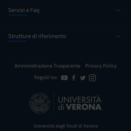
Servizi e Faq
Strutture di riferimento
Amministrazione Trasparente
Privacy Policy
Seguici su:
Università degli Studi di Verona