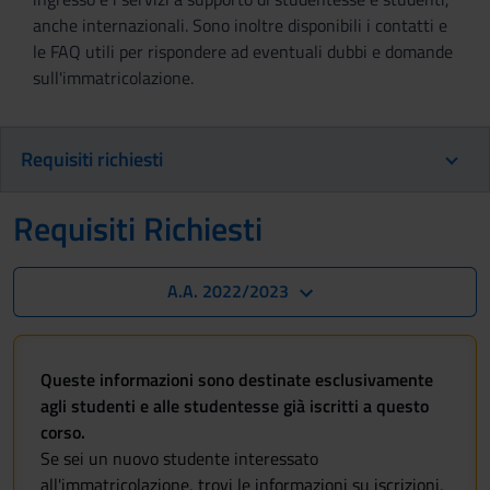
anche internazionali. Sono inoltre disponibili i contatti e
le FAQ utili per rispondere ad eventuali dubbi e domande
sull'immatricolazione.
Requisiti richiesti
Requisiti Richiesti
A.A. 2022/2023
Queste informazioni sono destinate esclusivamente
agli studenti e alle studentesse già iscritti a questo
corso.
Se sei un nuovo studente interessato
all'immatricolazione, trovi le informazioni su iscrizioni,