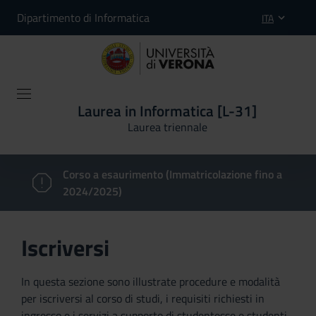
Dipartimento di Informatica
ITA
Laurea in Informatica [L-31]
Laurea triennale
Corso a esaurimento (Immatricolazione fino a
2024/2025)
Iscriversi
In questa sezione sono illustrate procedure e modalità
per iscriversi al corso di studi, i requisiti richiesti in
ingresso e i servizi a supporto di studentesse e studenti,