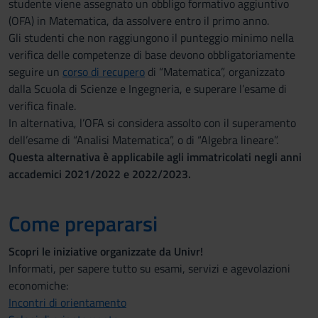
studente viene assegnato un obbligo formativo aggiuntivo
(OFA) in Matematica, da assolvere entro il primo anno.
Gli studenti che non raggiungono il punteggio minimo nella
verifica delle competenze di base devono obbligatoriamente
seguire un
corso di recupero
di “Matematica”, organizzato
dalla Scuola di Scienze e Ingegneria, e superare l’esame di
verifica finale.
In alternativa, l’OFA si considera assolto con il superamento
dell’esame di “Analisi Matematica”, o di “Algebra lineare”.
Questa alternativa è applicabile agli immatricolati negli anni
accademici 2021/2022 e 2022/2023.
Come prepararsi
Scopri le iniziative organizzate da Univr!
Informati, per sapere tutto su esami, servizi e agevolazioni
economiche:
Incontri di orientamento