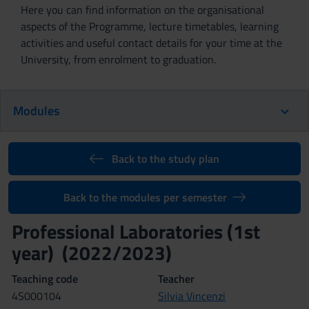
Here you can find information on the organisational
aspects of the Programme, lecture timetables, learning
activities and useful contact details for your time at the
University, from enrolment to graduation.
Modules
Back to the study plan
Back to the modules per semester
Professional Laboratories (1st
year) (2022/2023)
Teaching code
Teacher
4S000104
Silvia Vincenzi