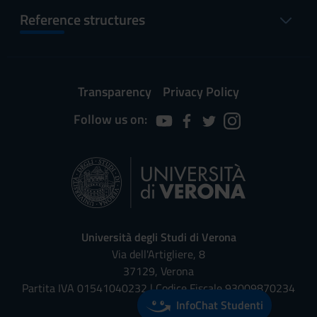
Reference structures
Transparency
Privacy Policy
Follow us on:
Università degli Studi di Verona
Via dell'Artigliere, 8
37129, Verona
Partita IVA 01541040232 | Codice Fiscale 93009870234
InfoChat Studenti