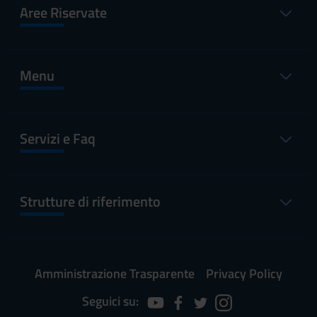
Aree Riservate
Menu
Servizi e Faq
Strutture di riferimento
Amministrazione Trasparente
Privacy Policy
Seguici su: