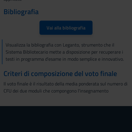
Bibliografia
Vai alla bibliografia
Visualizza la bibliografia con Leganto, strumento che il
Sistema Bibliotecario mette a disposizione per recuperare i
testi in programma d'esame in modo semplice e innovativo.
Criteri di composizione del voto finale
Il voto finale è il risultato della media ponderata sul numero di
CFU dei due moduli che compongono l'insegnamento