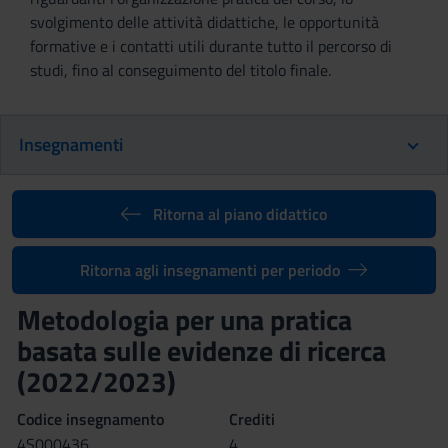
svolgimento delle attività didattiche, le opportunità
formative e i contatti utili durante tutto il percorso di
studi, fino al conseguimento del titolo finale.
Insegnamenti
Ritorna al piano didattico
Ritorna agli insegnamenti per periodo
Metodologia per una pratica
basata sulle evidenze di ricerca
(2022/2023)
Codice insegnamento
Crediti
4S000436
4