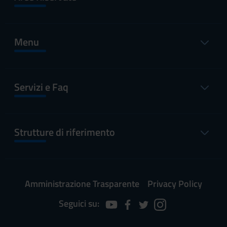
Menu
Servizi e Faq
Strutture di riferimento
Amministrazione Trasparente
Privacy Policy
Seguici su: