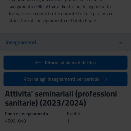
svolgimento delle attività didattiche, le opportunità
formative e i contatti utili durante tutto il percorso di
studi, fino al conseguimento del titolo finale.
Insegnamenti
Ritorna al piano didattico
Ritorna agli insegnamenti per periodo
Attivita' seminariali (professioni
sanitarie) (2023/2024)
Codice insegnamento
Crediti
4S001040
1