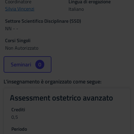
Coordinatore
Lingua di erogazione
Silvia Vincenzi
Italiano
Settore Scientifico Disciplinare (SSD)
NN - -
Corsi Singoli
Non Autorizzato
Seminari
0
L'insegnamento è organizzato come segue:
Assessment ostetrico avanzato
Crediti
0,5
Periodo