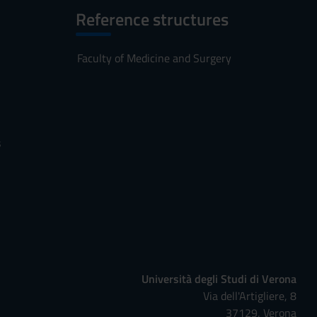
Reference structures
Faculty of Medicine and Surgery
s
Università degli Studi di Verona
Via dell'Artigliere, 8
37129, Verona