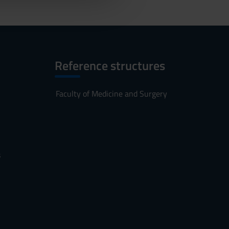
Reference structures
Faculty of Medicine and Surgery
s